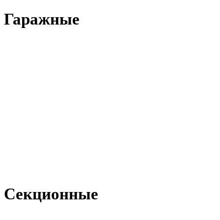
Гаражные
Секционные