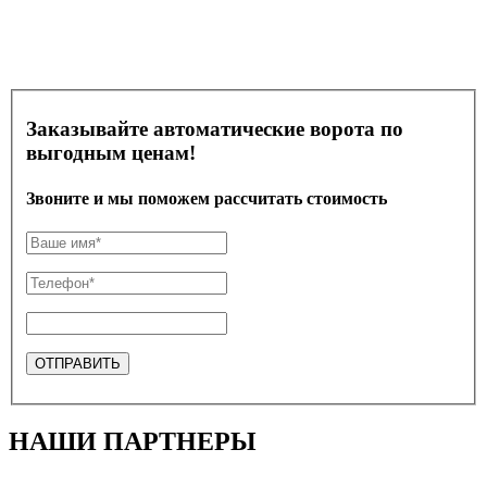
Заказывайте автоматические ворота по
выгодным ценам!
Звоните и мы поможем рассчитать стоимость
НАШИ ПАРТНЕРЫ