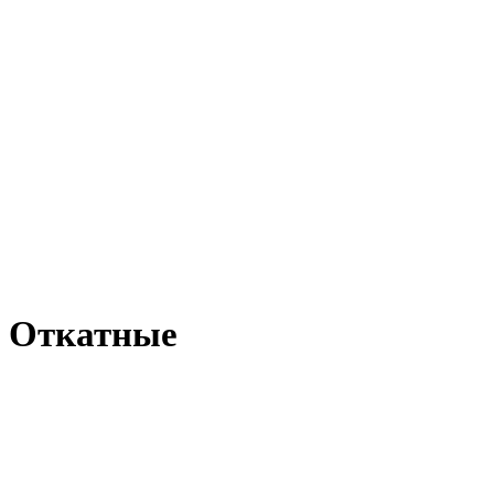
Откатные