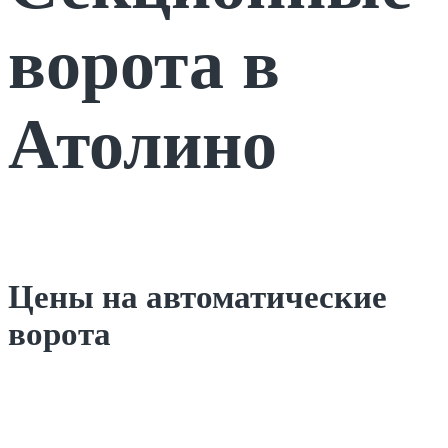
ворота в
Атолино
Цены на автоматические
ворота