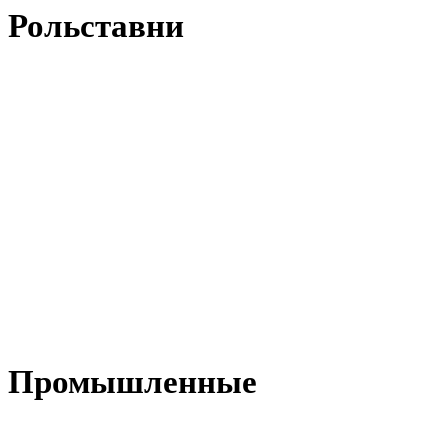
Рольставни
Промышленные