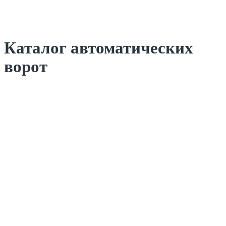
Каталог автоматических
ворот