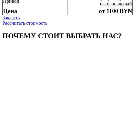
Привод
октогональный
Цена
от 1100 BYN
Заказать
Рассчитать стоимость
ПОЧЕМУ СТОИТ ВЫБРАТЬ НАС?