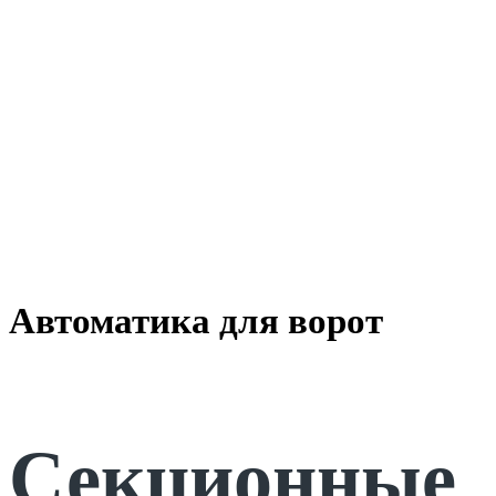
Автоматика для ворот
Секционные