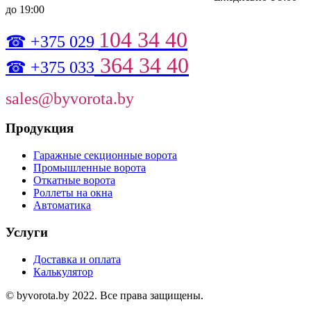
до 19:00
104 34 40
☎ +375 029
364 34 40
☎ +375 033
sales@byvorota.by
Продукция
Гаражные секционные ворота
Промышленные ворота
Откатные ворота
Роллеты на окна
Автоматика
Услуги
Доставка и оплата
Калькулятор
© byvorota.by 2022. Все права защищены.