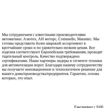
Мы сотрудничаем с известными производителями
автоматики: Алютех, АН моторс, Comunello, Marantec. Мы
готовы представить более широкий ассортимент в
кротчайшие сроки и по удивительно низким ценам. Все
изделия соответствуют Европейским требованиям, проходят
тщательный контроль. Качество подтверждено
сертификатами. Наши партнеры лидеры в сегменте техники
для автоматизации ворот. Благодаря нашему сотрудничеству
вы получаете инновационное и технологичное решение для
вашего дома/производства/предприятия. Гарантии, основа
которых, это опыт.
Ежедневно с 9:00