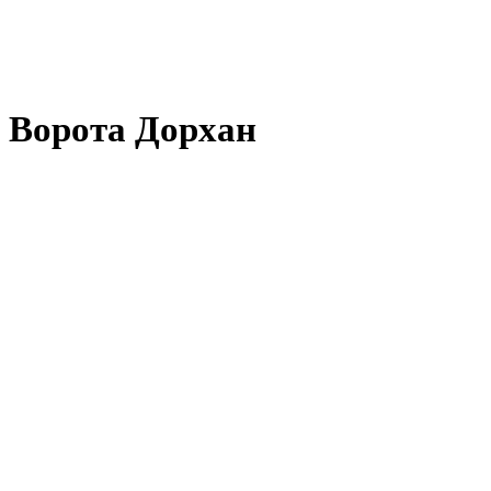
Ворота Дорхан