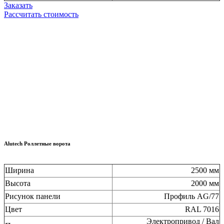
Заказать
Рассчитать стоимость
Alutech Роллетные ворота
Ширина
2500 мм
Высота
2000 мм
Рисунок панели
Профиль AG/77
Цвет
RAL 7016
Электропривод / Вал