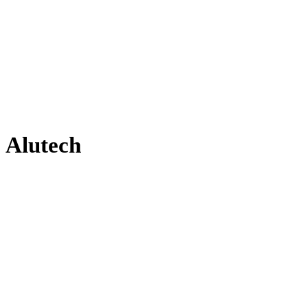
Alutech