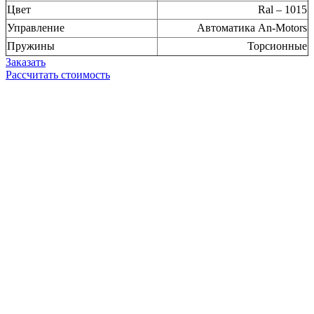
Цвет
Ral – 1015
Управление
Автоматика An-Motors
Пружины
Торсионные
Заказать
Рассчитать стоимость