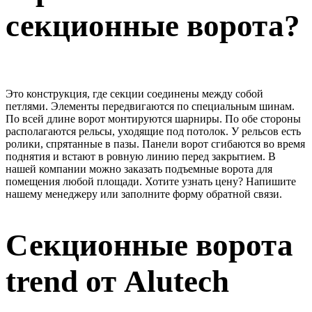
секционные ворота?
Это конструкция, где секции соединены между собой
петлями. Элементы передвигаются по специальным шинам.
По всей длине ворот монтируются шарниры. По обе стороны
располагаются рельсы, уходящие под потолок. У рельсов есть
ролики, спрятанные в пазы. Панели ворот сгибаются во время
поднятия и встают в ровную линию перед закрытием. В
нашей компании можно заказать подъемные ворота для
помещения любой площади. Хотите узнать цену? Напишите
нашему менеджеру или заполните форму обратной связи.
Секционные ворота
trend от Alutech