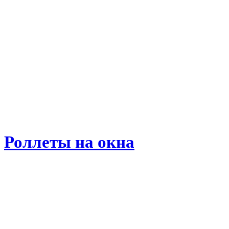
Роллеты на окна