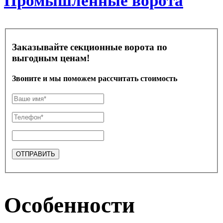
Промышленные ворота
Заказывайте секционные ворота по
выгодным ценам!
Звоните и мы поможем рассчитать стоимость
Особенности