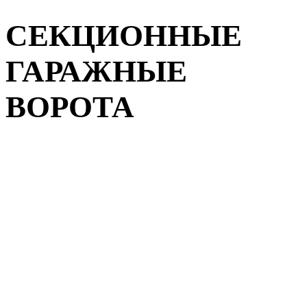
СЕКЦИОННЫЕ
ГАРАЖНЫЕ
ВОРОТА