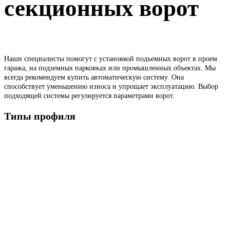
секционных ворот
Наши специалисты помогут с установкой подъемных ворот в проем
гаража, на подземных парковках или промышленных объектах. Мы
всегда рекомендуем купить автоматическую систему. Она
способствует уменьшению износа и упрощает эксплуатацию. Выбор
подходящей системы регулируется параметрами ворот.
Типы профиля