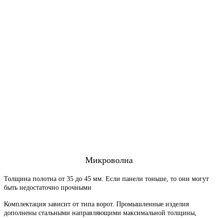
Микроволна
Толщина полотна от 35 до 45 мм. Если панели тоньше, то они могут
быть недостаточно прочными
Комплектация зависит от типа ворот. Промышленные изделия
дополнены стальными направляющими максимальной толщины,