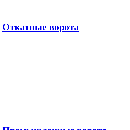
Откатные ворота