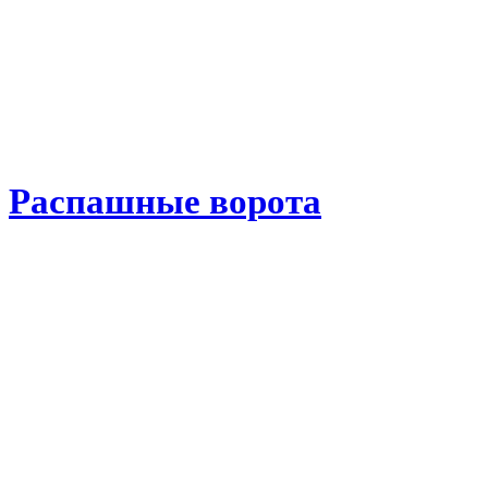
Распашные ворота