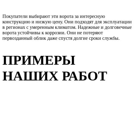
Покупатели выбирают эти ворота за интересную
конструкцию и низкую цену. Они подходят для эксплуатации
в регионах с умеренным климатом. Надежные и долговечные
ворота устойчивы к коррозии. Они не потеряют
первозданный облик даже спустя долгие сроки службы.
ПРИМЕРЫ
НАШИХ РАБОТ