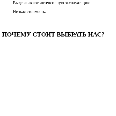
– Выдерживают интенсивную эксплуатацию.
– Низкая стоимость.
ПОЧЕМУ СТОИТ ВЫБРАТЬ НАС?