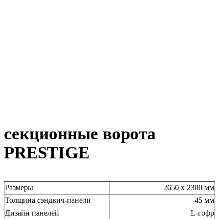
секционные ворота
PRESTIGE
Размеры
2650 х 2300 мм
Толщина сэндвич-панели
45 мм
Дизайн панелей
L-гофр