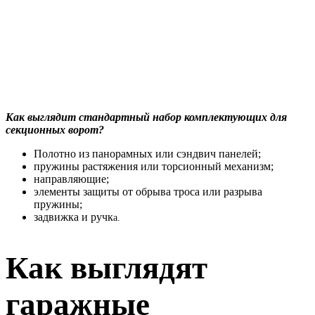
Как выглядит стандартный набор комплектующих для
секционных ворот?
Полотно из панорамных или сэндвич панелей;
пружины растяжения или торсионный механизм;
направляющие;
элементы защиты от обрыва троса или разрыва
пружины;
задвижка и ручк
а
.
Как выглядят
гаражные