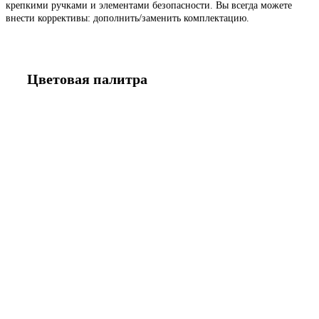
крепкими ручками и элементами безопасности. Вы всегда можете
внести коррективы: дополнить/заменить комплектацию.
Цветовая палитра