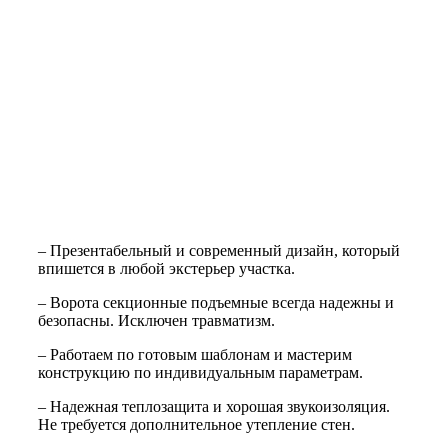
– Презентабельный и современный дизайн, который
впишется в любой экстерьер участка.
– Ворота секционные подъемные всегда надежны и
безопасны. Исключен травматизм.
– Работаем по готовым шаблонам и мастерим
конструкцию по индивидуальным параметрам.
– Надежная теплозащита и хорошая звукоизоляция.
Не требуется дополнительное утепление стен.