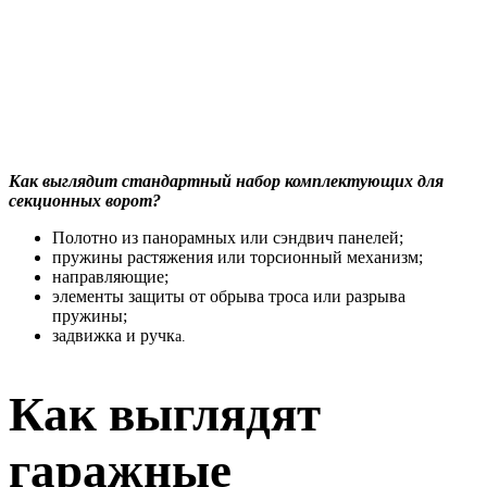
Как выглядит стандартный набор комплектующих для
секционных ворот?
Полотно из панорамных или сэндвич панелей;
пружины растяжения или торсионный механизм;
направляющие;
элементы защиты от обрыва троса или разрыва
пружины;
задвижка и ручк
а
.
Как выглядят
гаражные