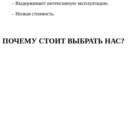
– Выдерживают интенсивную эксплуатацию.
– Низкая стоимость.
ПОЧЕМУ СТОИТ ВЫБРАТЬ НАС?