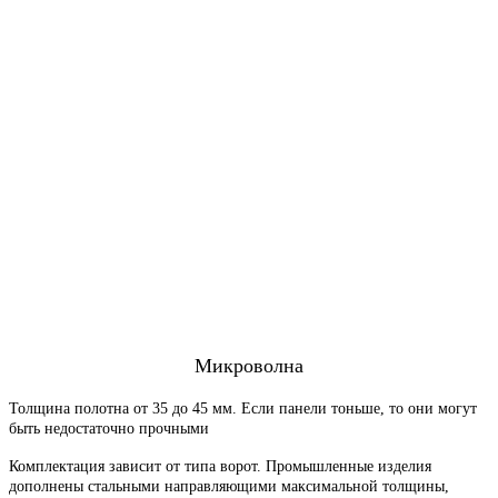
Микроволна
Толщина полотна от 35 до 45 мм. Если панели тоньше, то они могут
быть недостаточно прочными
Комплектация зависит от типа ворот. Промышленные изделия
дополнены стальными направляющими максимальной толщины,