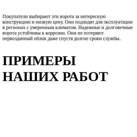
Покупатели выбирают эти ворота за интересную
конструкцию и низкую цену. Они подходят для эксплуатации
в регионах с умеренным климатом. Надежные и долговечные
ворота устойчивы к коррозии. Они не потеряют
первозданный облик даже спустя долгие сроки службы.
ПРИМЕРЫ
НАШИХ РАБОТ