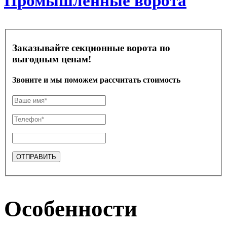
Промышленные ворота
Заказывайте секционные ворота по
выгодным ценам!
Звоните и мы поможем рассчитать стоимость
Особенности