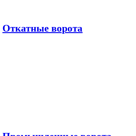
Откатные ворота