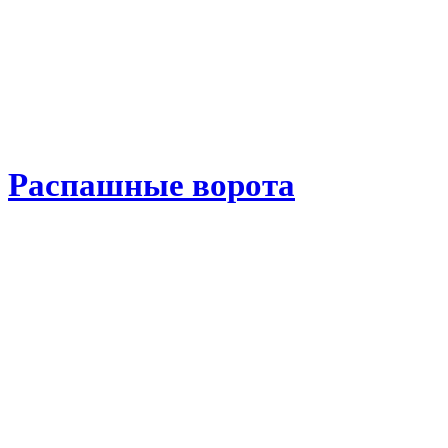
Распашные ворота