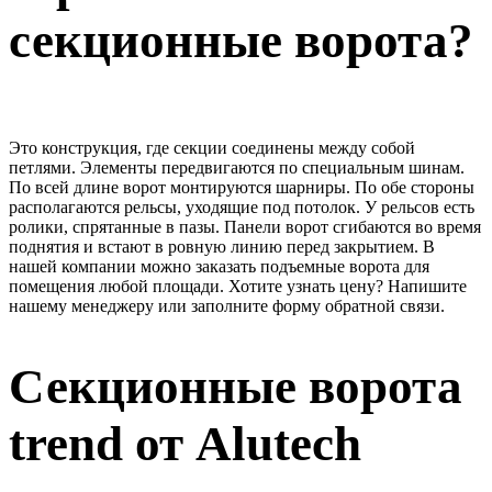
секционные ворота?
Это конструкция, где секции соединены между собой
петлями. Элементы передвигаются по специальным шинам.
По всей длине ворот монтируются шарниры. По обе стороны
располагаются рельсы, уходящие под потолок. У рельсов есть
ролики, спрятанные в пазы. Панели ворот сгибаются во время
поднятия и встают в ровную линию перед закрытием. В
нашей компании можно заказать подъемные ворота для
помещения любой площади. Хотите узнать цену? Напишите
нашему менеджеру или заполните форму обратной связи.
Секционные ворота
trend от Alutech