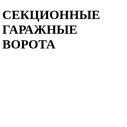
СЕКЦИОННЫЕ
ГАРАЖНЫЕ
ВОРОТА