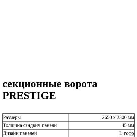
секционные ворота
PRESTIGE
Размеры
2650 х 2300 мм
Толщина сэндвич-панели
45 мм
Дизайн панелей
L-гофр