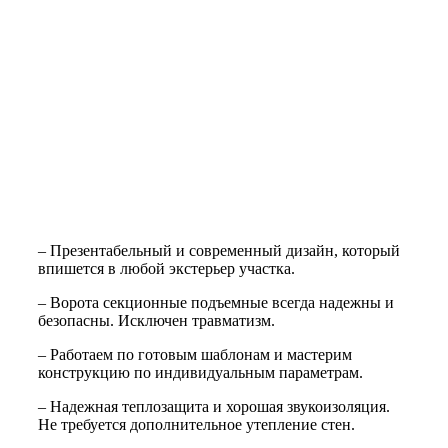
– Презентабельный и современный дизайн, который
впишется в любой экстерьер участка.
– Ворота секционные подъемные всегда надежны и
безопасны. Исключен травматизм.
– Работаем по готовым шаблонам и мастерим
конструкцию по индивидуальным параметрам.
– Надежная теплозащита и хорошая звукоизоляция.
Не требуется дополнительное утепление стен.