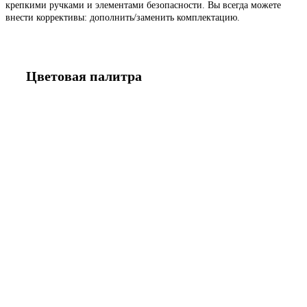
крепкими ручками и элементами безопасности. Вы всегда можете
внести коррективы: дополнить/заменить комплектацию.
Цветовая палитра