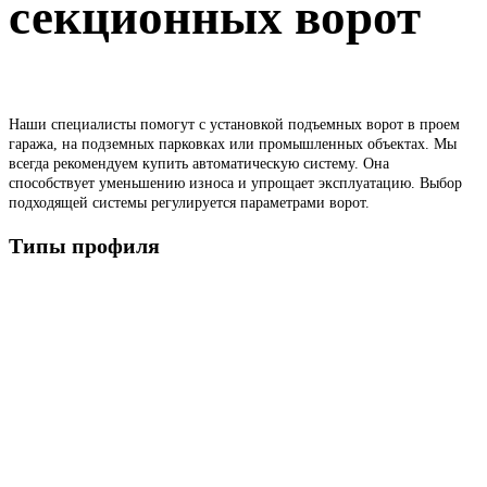
секционных ворот
Наши специалисты помогут с установкой подъемных ворот в проем
гаража, на подземных парковках или промышленных объектах. Мы
всегда рекомендуем купить автоматическую систему. Она
способствует уменьшению износа и упрощает эксплуатацию. Выбор
подходящей системы регулируется параметрами ворот.
Типы профиля