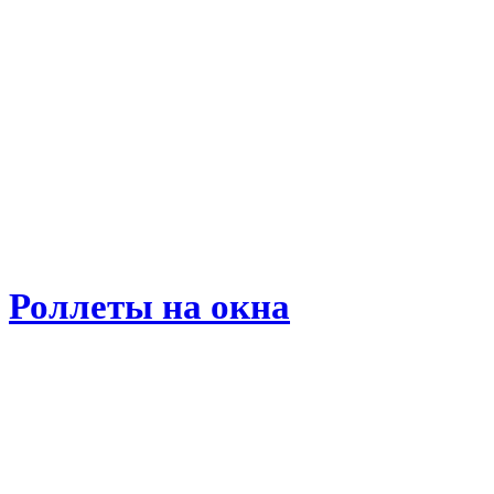
Роллеты на окна