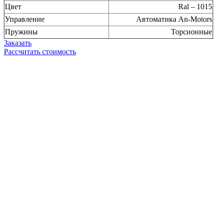
Цвет
Ral – 1015
Управление
Автоматика An-Motors
Пружины
Торсионные
Заказать
Рассчитать стоимость