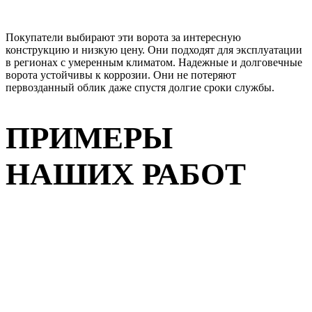
Покупатели выбирают эти ворота за интересную
конструкцию и низкую цену. Они подходят для эксплуатации
в регионах с умеренным климатом. Надежные и долговечные
ворота устойчивы к коррозии. Они не потеряют
первозданный облик даже спустя долгие сроки службы.
ПРИМЕРЫ
НАШИХ РАБОТ