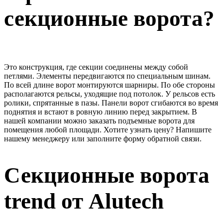
секционные ворота?
Это конструкция, где секции соединены между собой
петлями. Элементы передвигаются по специальным шинам.
По всей длине ворот монтируются шарниры. По обе стороны
располагаются рельсы, уходящие под потолок. У рельсов есть
ролики, спрятанные в пазы. Панели ворот сгибаются во время
поднятия и встают в ровную линию перед закрытием. В
нашей компании можно заказать подъемные ворота для
помещения любой площади. Хотите узнать цену? Напишите
нашему менеджеру или заполните форму обратной связи.
Секционные ворота
trend от Alutech