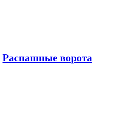
Распашные ворота