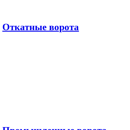
Откатные ворота