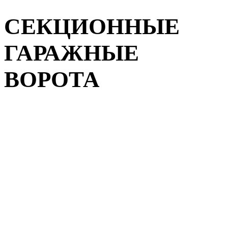
СЕКЦИОННЫЕ
ГАРАЖНЫЕ
ВОРОТА