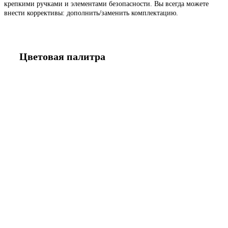
крепкими ручками и элементами безопасности. Вы всегда можете
внести коррективы: дополнить/заменить комплектацию.
Цветовая палитра