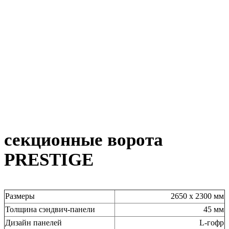
секционные ворота
PRESTIGE
Размеры
2650 х 2300 мм
Толщина сэндвич-панели
45 мм
Дизайн панелей
L-гофр