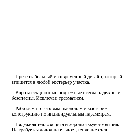
– Презентабельный и современный дизайн, который
впишется в любой экстерьер участка.
– Ворота секционные подъемные всегда надежны и
безопасны. Исключен травматизм.
– Работаем по готовым шаблонам и мастерим
конструкцию по индивидуальным параметрам.
– Надежная теплозащита и хорошая звукоизоляция.
Не требуется дополнительное утепление стен.