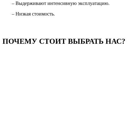
– Выдерживают интенсивную эксплуатацию.
– Низкая стоимость.
ПОЧЕМУ СТОИТ ВЫБРАТЬ НАС?