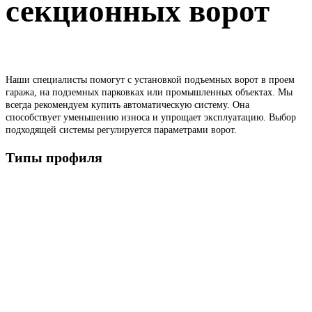
секционных ворот
Наши специалисты помогут с установкой подъемных ворот в проем
гаража, на подземных парковках или промышленных объектах. Мы
всегда рекомендуем купить автоматическую систему. Она
способствует уменьшению износа и упрощает эксплуатацию. Выбор
подходящей системы регулируется параметрами ворот.
Типы профиля