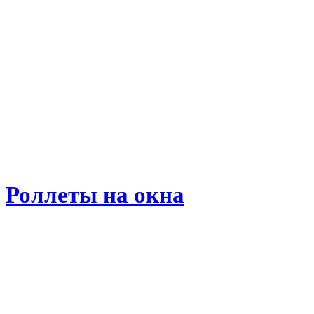
Роллеты на окна