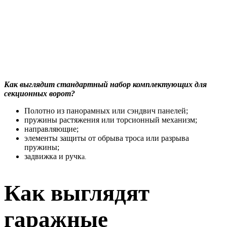
Как выглядит стандартный набор комплектующих для
секционных ворот?
Полотно из панорамных или сэндвич панелей;
пружины растяжения или торсионный механизм;
направляющие;
элементы защиты от обрыва троса или разрыва
пружины;
задвижка и ручк
а
.
Как выглядят
гаражные