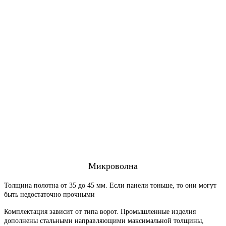
Микроволна
Толщина полотна от 35 до 45 мм. Если панели тоньше, то они могут
быть недостаточно прочными
Комплектация зависит от типа ворот. Промышленные изделия
дополнены стальными направляющими максимальной толщины,