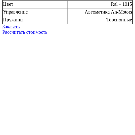
Цвет
Ral – 1015
Управление
Автоматика An-Motors
Пружины
Торсионные
Заказать
Рассчитать стоимость