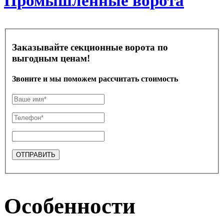
Промышленные ворота
Заказывайте секционные ворота по
выгодным ценам!
Звоните и мы поможем рассчитать стоимость
Особенности