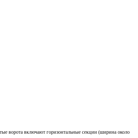
ытые ворота включают горизонтальные секции (ширина около