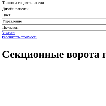
Толщина сэндвич-панели
Дизайн панелей
Цвет
Управление
Пружины
Заказать
Рассчитать стоимость
Секционные ворота 