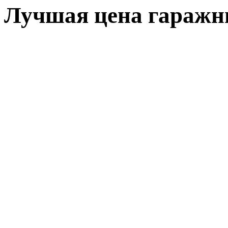
Лучшая цена гаражн