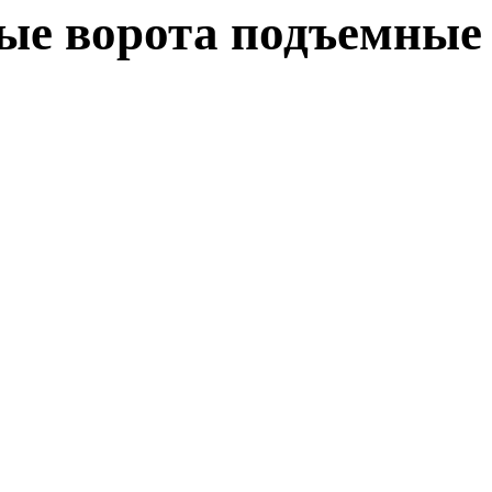
ые ворота подъемные