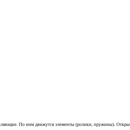
равляющие. По ним движутся элементы (ролики, пружины). Откр