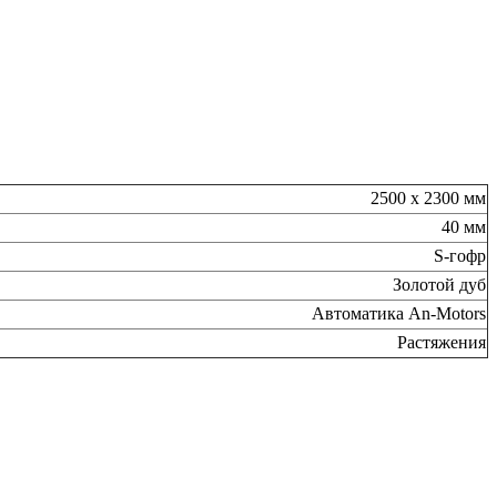
2500 х 2300 мм
40 мм
S-гофр
Золотой дуб
Автоматика An-Motors
Растяжения