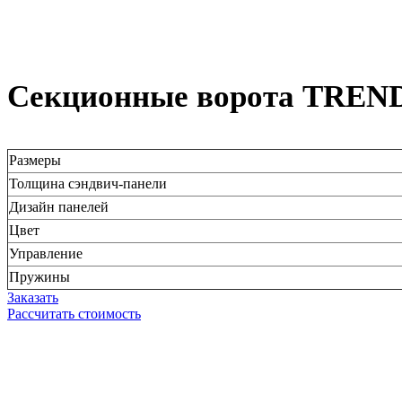
Секционные ворота TREN
Размеры
Толщина сэндвич-панели
Дизайн панелей
Цвет
Управление
Пружины
Заказать
Рассчитать стоимость