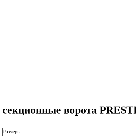
секционные ворота PREST
Размеры