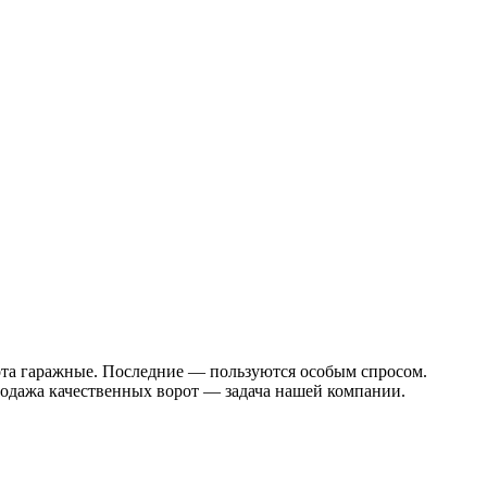
рота гаражные. Последние — пользуются особым спросом.
родажа качественных ворот — задача нашей компании.