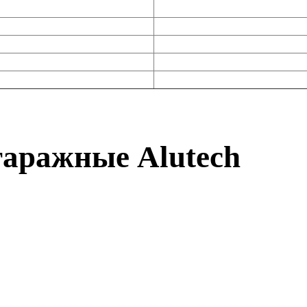
гаражные Alutech