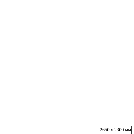
2650 х 2300 мм